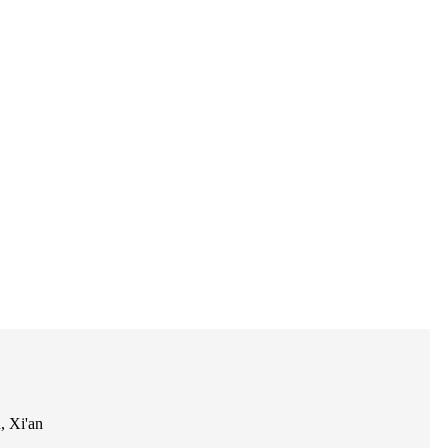
, Xi'an