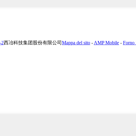
-2
西冶科技集团股份有限公司
Mappa del sito
-
AMP Mobile
-
Forno 