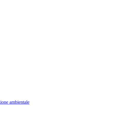
zione ambientale