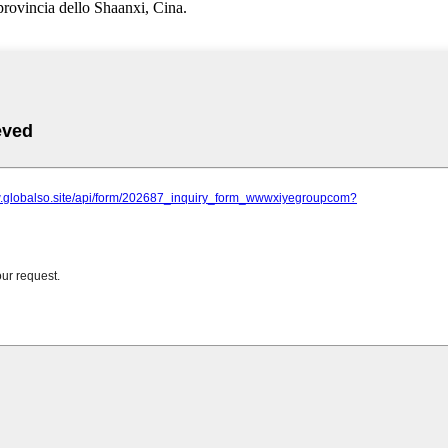
rovincia dello Shaanxi, Cina.