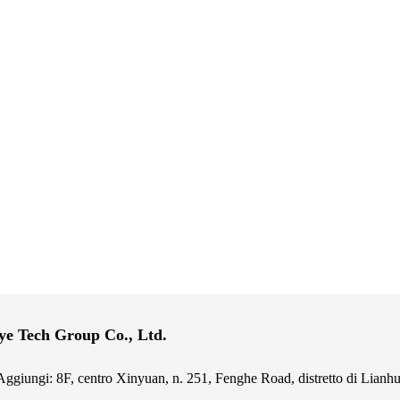
ye Tech Group Co., Ltd.
Aggiungi: 8F, centro Xinyuan, n. 251, Fenghe Road, distretto di Lianhu