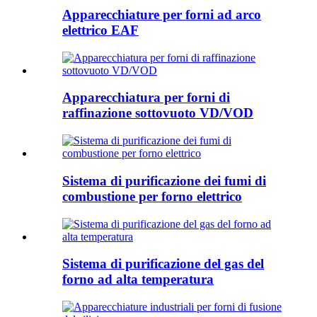
Apparecchiature per forni ad arco
elettrico EAF
Apparecchiatura per forni di
raffinazione sottovuoto VD/VOD
Sistema di purificazione dei fumi di
combustione per forno elettrico
Sistema di purificazione del gas del
forno ad alta temperatura