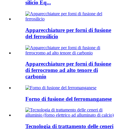
silicio Eq...
Apparecchiature per forni di fusione
del ferrosilicio
Apparecchiature per forni di fusione
di ferrocromo ad alto tenore di
carbonio
Forno di fusione del ferromanganese
Tecnologia di trattamento delle ceneri