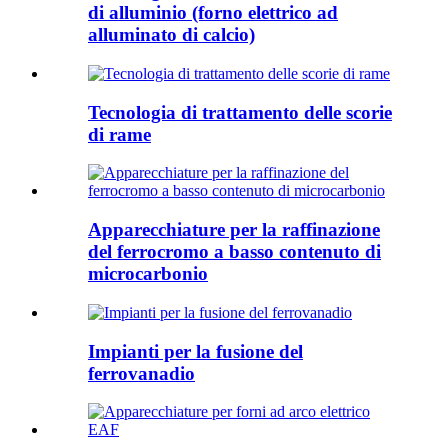
di alluminio (forno elettrico ad
alluminato di calcio)
Tecnologia di trattamento delle scorie
di rame
Apparecchiature per la raffinazione
del ferrocromo a basso contenuto di
microcarbonio
Impianti per la fusione del
ferrovanadio