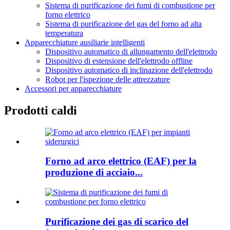
Sistema di purificazione dei fumi di combustione per
forno elettrico
Sistema di purificazione del gas del forno ad alta
temperatura
Apparecchiature ausiliarie intelligenti
Dispositivo automatico di allungamento dell'elettrodo
Dispositivo di estensione dell'elettrodo offline
Dispositivo automatico di inclinazione dell'elettrodo
Robot per l'ispezione delle attrezzature
Accessori per apparecchiature
Prodotti caldi
Forno ad arco elettrico (EAF) per la
produzione di acciaio...
Purificazione dei gas di scarico del