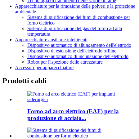
Tecnologia di trattamento delle scorie di rame
Apparecchiature per la rimozione delle polveri e la protezione
ambientale
Sistema di purificazione dei fumi di combustione per
forno elettrico
Sistema di purificazione del gas del forno ad alta
temperatura
Apparecchiature ausiliarie intelligenti
Dispositivo automatico di allungamento dell'elettrodo
Dispositivo di estensione dell'elettrodo offline
Dispositivo automatico di inclinazione dell'elettrodo
Robot per l'ispezione delle attrezzature
Accessori per apparecchiature
Prodotti caldi
Forno ad arco elettrico (EAF) per la
produzione di acciaio...