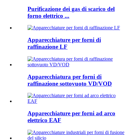
Purificazione dei gas di scarico del
forno elettrico ...
Apparecchiature per forni di
raffinazione LF
Apparecchiatura per forni di
raffinazione sottovuoto VD/VOD
Apparecchiature per forni ad arco
elettrico EAF