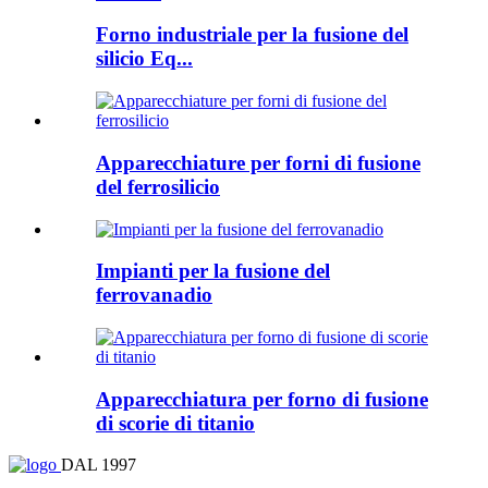
Forno industriale per la fusione del
silicio Eq...
Apparecchiature per forni di fusione
del ferrosilicio
Impianti per la fusione del
ferrovanadio
Apparecchiatura per forno di fusione
di scorie di titanio
DAL 1997