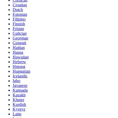
Corsican
Croatian
Dutch
Estonian
Filipino
Finnish
Frisian
Galician
Georgian
Gujarati
Haitian
Hausa
Hawaiian
Hebrew
Hmong
Hungarian
Icelandic
Igbo
Javanese
Kannada
Kazakh
Khmer
Kurdish
Kyrgyz
Latin